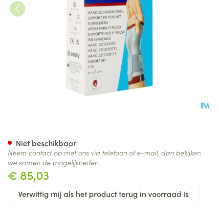
Actimove Manumotion Rechts
Niet beschikbaar
Neem contact op met ons via telefoon of e-mail, dan bekijken
we samen de mogelijkheden.
€ 85,03
Verwittig mij als het product terug in voorraad is