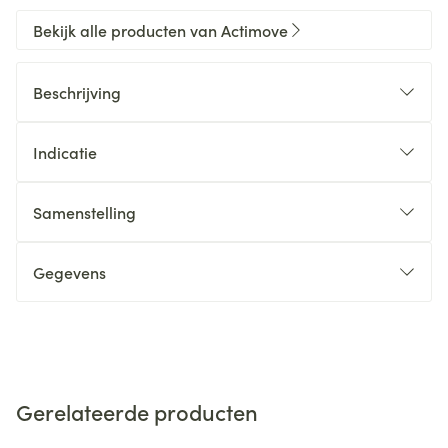
Bekijk alle producten van Actimove
Beschrijving
Indicatie
Samenstelling
Gegevens
Gerelateerde producten