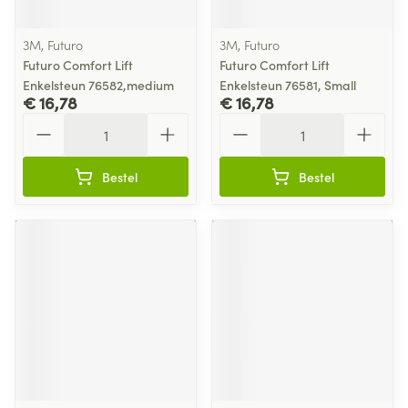
3M, Futuro
3M, Futuro
Futuro Comfort Lift
Futuro Comfort Lift
Enkelsteun 76582,medium
Enkelsteun 76581, Small
€ 16,78
€ 16,78
Aantal
Aantal
Bestel
Bestel