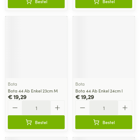
Bestel
Bestel
Bota
Bota
Bota 44 Ab Enkel 23cm M
Bota 44 Ab Enkel 24cm l
€ 19,29
€ 19,29
Aantal
Aantal
Bestel
Bestel