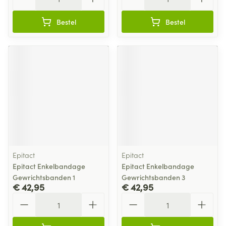
Bestel
Bestel
Epitact
Epitact
Epitact Enkelbandage
Epitact Enkelbandage
Gewrichtsbanden 1
Gewrichtsbanden 3
€ 42,95
€ 42,95
Aantal
Aantal