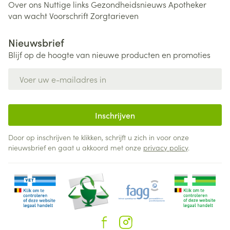
Over ons
Nuttige links
Gezondheidsnieuws
Apotheker
van wacht
Voorschrift
Zorgtarieven
Nieuwsbrief
Blijf op de hoogte van nieuwe producten en promoties
E-mail adres
Inschrijven
Door op inschrijven te klikken, schrijft u zich in voor onze
nieuwsbrief en gaat u akkoord met onze
privacy policy
.