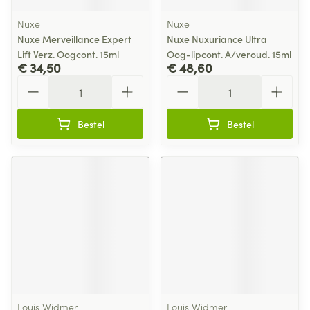
Nuxe
Nuxe
Nuxe Merveillance Expert
Nuxe Nuxuriance Ultra
Lift Verz. Oogcont. 15ml
Oog-lipcont. A/veroud. 15ml
€ 34,50
€ 48,60
Aantal
Aantal
Bestel
Bestel
Louis Widmer
Louis Widmer