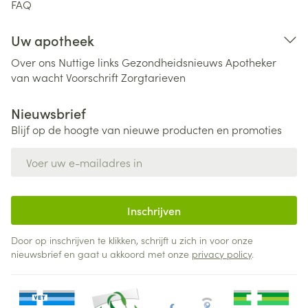
FAQ
Uw apotheek
Over ons
Nuttige links
Gezondheidsnieuws
Apotheker
van wacht
Voorschrift
Zorgtarieven
Nieuwsbrief
Blijf op de hoogte van nieuwe producten en promoties
E-mail adres
Inschrijven
Door op inschrijven te klikken, schrijft u zich in voor onze
nieuwsbrief en gaat u akkoord met onze
privacy policy
.