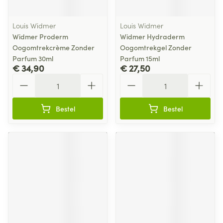
Louis Widmer
Louis Widmer
Widmer Proderm
Widmer Hydraderm
Oogomtrekcrème Zonder
Oogomtrekgel Zonder
Parfum 30ml
Parfum 15ml
€ 34,90
€ 27,50
Aantal
Aantal
Bestel
Bestel