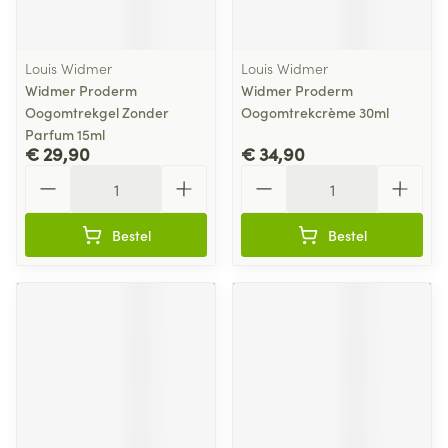
Louis Widmer
Louis Widmer
Widmer Proderm
Widmer Proderm
Oogomtrekgel Zonder
Oogomtrekcrème 30ml
Parfum 15ml
€ 29,90
€ 34,90
Aantal
Aantal
Bestel
Bestel