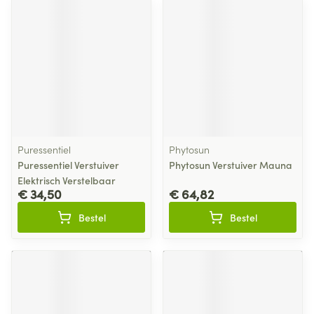
Puressentiel
Phytosun
Puressentiel Verstuiver
Phytosun Verstuiver Mauna
Elektrisch Verstelbaar
€ 34,50
€ 64,82
Bestel
Bestel