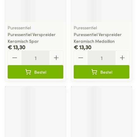
Puressentiel
Puressentiel
Puressentiel Verspreider
Puressentiel Verspreider
Keramisch Spar
Keramisch Medaillon
€ 13,30
€ 13,30
Aantal
Aantal
Bestel
Bestel