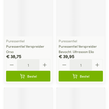
Puressentiel
Puressentiel
Puressentiel Verspreider
Puressentiel Verspreider
Orso
Bevocht. Ultrasoon Elio
€ 38,75
€ 39,95
Aantal
Aantal
Bestel
Bestel