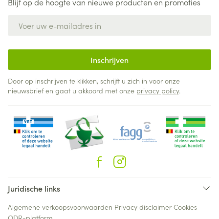
Blijf op de hoogte van nieuwe producten en promoties
E-mail adres
Inschrijven
Door op inschrijven te klikken, schrijft u zich in voor onze
nieuwsbrief en gaat u akkoord met onze
privacy policy
.
Juridische links
Algemene verkoopsvoorwaarden
Privacy disclaimer
Cookies
ODR-platform