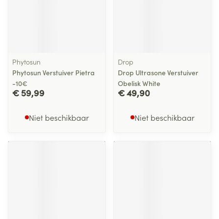
Phytosun
Drop
Phytosun Verstuiver Pietra
Drop Ultrasone Verstuiver
-10€
Obelisk White
€ 59,99
€ 49,90
Niet beschikbaar
Niet beschikbaar