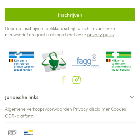
Inschrijven
Door op inschrijven te klikken, schrijft u zich in voor onze
nieuwsbrief en gaat u akkoord met onze
privacy policy
.
Juridische links
Algemene verkoopsvoorwaarden
Privacy disclaimer
Cookies
ODR-platform