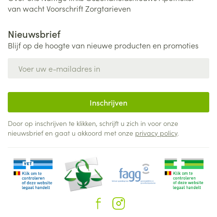
van wacht
Voorschrift
Zorgtarieven
Nieuwsbrief
Blijf op de hoogte van nieuwe producten en promoties
E-mail adres
Inschrijven
Door op inschrijven te klikken, schrijft u zich in voor onze
nieuwsbrief en gaat u akkoord met onze
privacy policy
.