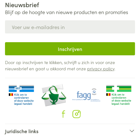
Nieuwsbrief
Blijf op de hoogte van nieuwe producten en promoties
E-mail adres
Inschrijven
Door op inschrijven te klikken, schrijft u zich in voor onze
nieuwsbrief en gaat u akkoord met onze
privacy policy
.
Juridische links