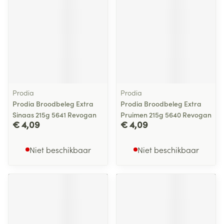
Prodia
Prodia
Prodia Broodbeleg Extra
Prodia Broodbeleg Extra
Sinaas 215g 5641 Revogan
Pruimen 215g 5640 Revogan
€ 4,09
€ 4,09
Niet beschikbaar
Niet beschikbaar