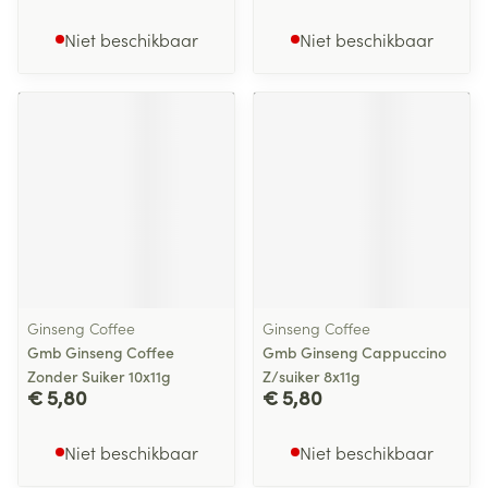
Niet beschikbaar
Niet beschikbaar
Ginseng Coffee
Ginseng Coffee
Gmb Ginseng Coffee
Gmb Ginseng Cappuccino
Zonder Suiker 10x11g
Z/suiker 8x11g
€ 5,80
€ 5,80
Niet beschikbaar
Niet beschikbaar