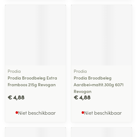
Prodia
Prodia
Prodia Broodbeleg Extra
Prodia Broodbeleg
Framboos 215g Revogan
Aardbei+maltit.300g 6071
Revogan
€ 4,88
€ 4,88
Niet beschikbaar
Niet beschikbaar