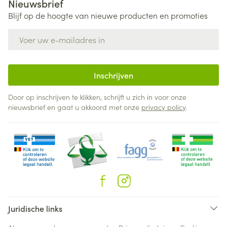
Nieuwsbrief
Blijf op de hoogte van nieuwe producten en promoties
E-mail adres
Inschrijven
Door op inschrijven te klikken, schrijft u zich in voor onze
nieuwsbrief en gaat u akkoord met onze
privacy policy
.
Juridische links