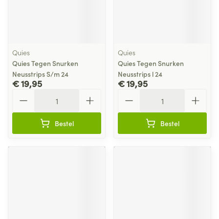
Quies
Quies
Quies Tegen Snurken
Quies Tegen Snurken
Neusstrips S/m 24
Neusstrips l 24
€ 19,95
€ 19,95
Aantal
Aantal
Bestel
Bestel