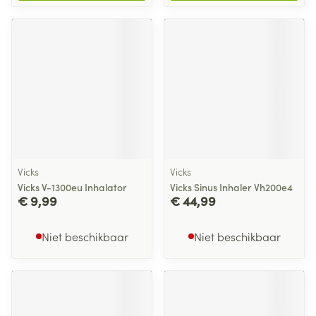
Vicks
Vicks
Vicks V-1300eu Inhalator
Vicks Sinus Inhaler Vh200e4
€ 9,99
€ 44,99
Niet beschikbaar
Niet beschikbaar