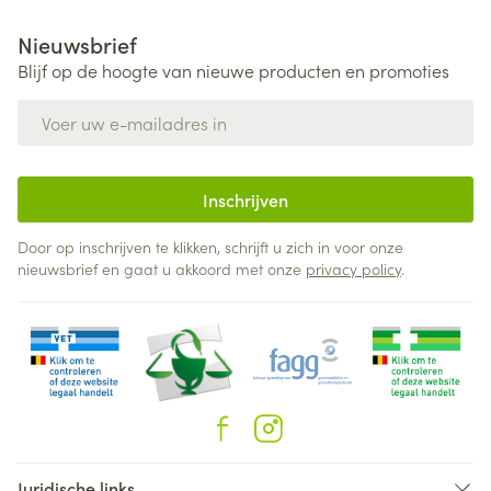
Nieuwsbrief
Blijf op de hoogte van nieuwe producten en promoties
E-mail adres
Inschrijven
Door op inschrijven te klikken, schrijft u zich in voor onze
nieuwsbrief en gaat u akkoord met onze
privacy policy
.
Juridische links