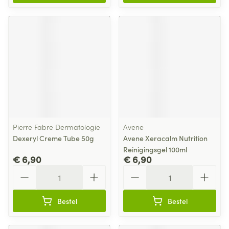
Pierre Fabre Dermatologie
Avene
Dexeryl Creme Tube 50g
Avene Xeracalm Nutrition
Reinigingsgel 100ml
€ 6,90
€ 6,90
Aantal
Aantal
Bestel
Bestel