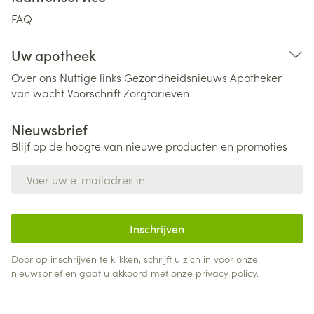
FAQ
Uw apotheek
Over ons
Nuttige links
Gezondheidsnieuws
Apotheker
van wacht
Voorschrift
Zorgtarieven
Nieuwsbrief
Blijf op de hoogte van nieuwe producten en promoties
E-mail adres
Inschrijven
Door op inschrijven te klikken, schrijft u zich in voor onze
nieuwsbrief en gaat u akkoord met onze
privacy policy
.