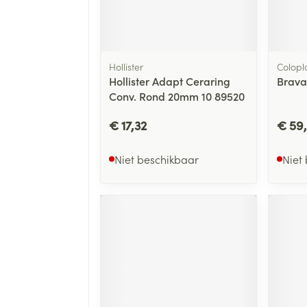
Hollister
Colopl
Hollister Adapt Ceraring
Brava
Conv. Rond 20mm 10 89520
€ 17,32
€ 59
Niet beschikbaar
Niet