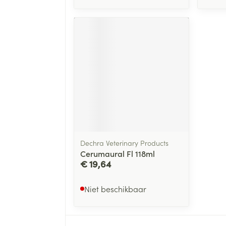
Dechra Veterinary Products
Cerumaural Fl 118ml
€ 19,64
Niet beschikbaar