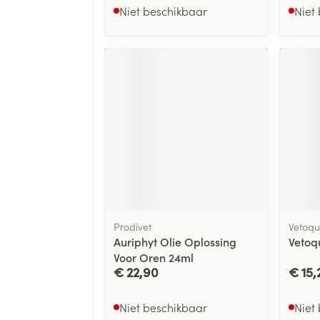
Niet beschikbaar
Niet
Prodivet
Vetoqu
Auriphyt Olie Oplossing
Vetoq
Voor Oren 24ml
€ 22,90
€ 15,
Niet beschikbaar
Niet