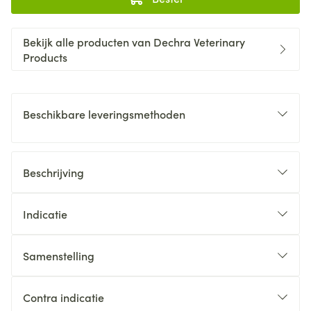
Bekijk alle producten van Dechra Veterinary
Products
Beschikbare leveringsmethoden
Beschrijving
Indicatie
Samenstelling
Contra indicatie