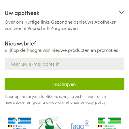
Uw apotheek
Over ons
Nuttige links
Gezondheidsnieuws
Apotheker
van wacht
Voorschrift
Zorgtarieven
Nieuwsbrief
Blijf op de hoogte van nieuwe producten en promoties
E-mail adres
Inschrijven
Door op inschrijven te klikken, schrijft u zich in voor onze
nieuwsbrief en gaat u akkoord met onze
privacy policy
.