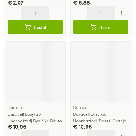
€ 2,07
€ 5,88
Aantal
Aantal
Bestel
Bestel
Duracell
Duracell
Duracell Easytab
Duracell Easytab
Hoorbatterij Da675 6 Blauw
Hoorbatterij Da13 6 Oranje
€ 10,95
€ 10,95
Aantal
Aantal