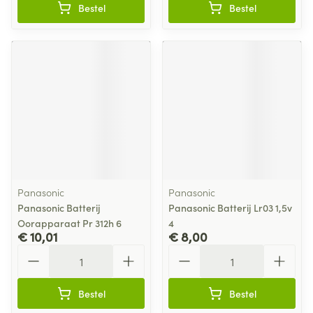
Bestel
Bestel
Panasonic
Panasonic
Panasonic Batterij
Panasonic Batterij Lr03 1,5v
Oorapparaat Pr 312h 6
4
€ 10,01
€ 8,00
Aantal
Aantal
Bestel
Bestel