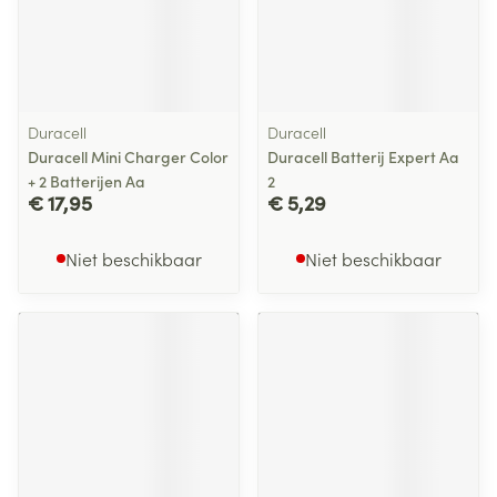
Duracell
Duracell
Duracell Mini Charger Color
Duracell Batterij Expert Aa
+ 2 Batterijen Aa
2
€ 17,95
€ 5,29
Niet beschikbaar
Niet beschikbaar