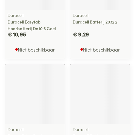
Duracell
Duracell
Duracell Easytab
Duracell Batterij 2032 2
Hoorbatterij Da10 6 Geel
€ 10,95
€ 9,29
Niet beschikbaar
Niet beschikbaar
Duracell
Duracell