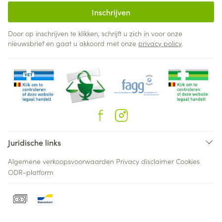
Inschrijven
Door op inschrijven te klikken, schrijft u zich in voor onze
nieuwsbrief en gaat u akkoord met onze
privacy policy
.
Juridische links
Algemene verkoopsvoorwaarden
Privacy disclaimer
Cookies
ODR-platform