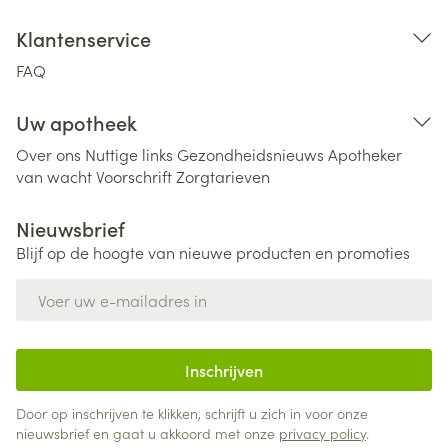
Klantenservice
FAQ
Uw apotheek
Over ons
Nuttige links
Gezondheidsnieuws
Apotheker
van wacht
Voorschrift
Zorgtarieven
Nieuwsbrief
Blijf op de hoogte van nieuwe producten en promoties
E-mail adres
Inschrijven
Door op inschrijven te klikken, schrijft u zich in voor onze
nieuwsbrief en gaat u akkoord met onze
privacy policy
.