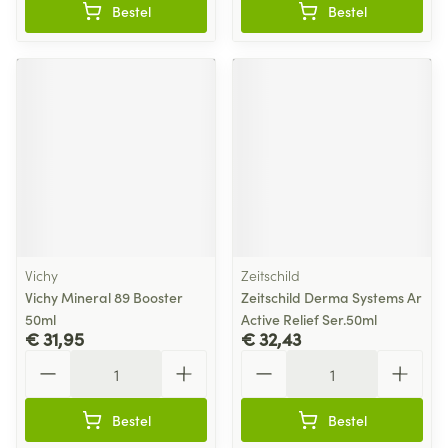
Bestel
Bestel
Vichy
Zeitschild
Vichy Mineral 89 Booster
Zeitschild Derma Systems Ar
50ml
Active Relief Ser.50ml
€ 31,95
€ 32,43
Aantal
Aantal
Bestel
Bestel