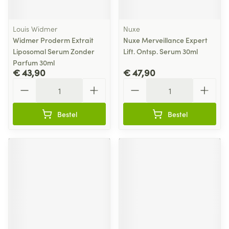
Louis Widmer
Nuxe
Widmer Proderm Extrait
Nuxe Merveillance Expert
Liposomal Serum Zonder
Lift. Ontsp. Serum 30ml
Parfum 30ml
€ 43,90
€ 47,90
Aantal
Aantal
Bestel
Bestel