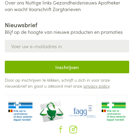
Over ons
Nuttige links
Gezondheidsnieuws
Apotheker
van wacht
Voorschrift
Zorgtarieven
Nieuwsbrief
Blijf op de hoogte van nieuwe producten en promoties
E-mail adres
Inschrijven
Door op inschrijven te klikken, schrijft u zich in voor onze
nieuwsbrief en gaat u akkoord met onze
privacy policy
.