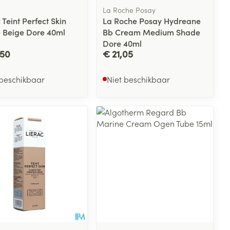
La Roche Posay
 Teint Perfect Skin
La Roche Posay Hydreane
e Beige Dore 40ml
Bb Cream Medium Shade
Dore 40ml
,50
€ 21,05
 beschikbaar
Niet beschikbaar