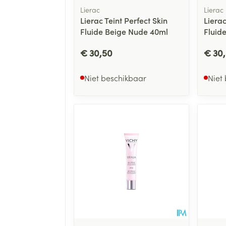
Lierac
Lierac
Lierac Teint Perfect Skin
Lierac
Fluide Beige Nude 40ml
Fluid
€ 30,50
€ 30
Niet beschikbaar
Niet