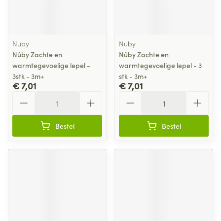
Nuby
Nuby
Nûby Zachte en
Nûby Zachte en
warmtegevoelige lepel -
warmtegevoelige lepel - 3
3stk - 3m+
stk - 3m+
€ 7,01
€ 7,01
Aantal
Aantal
Bestel
Bestel