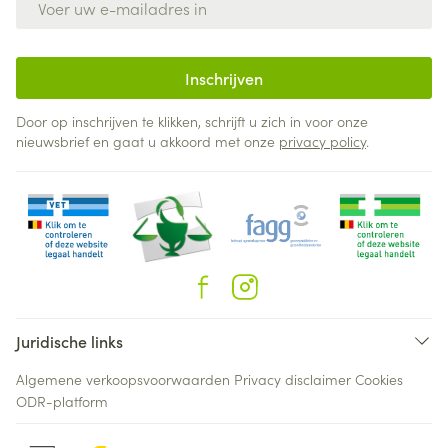
Inschrijven
Door op inschrijven te klikken, schrijft u zich in voor onze
nieuwsbrief en gaat u akkoord met onze
privacy policy
.
Juridische links
Algemene verkoopsvoorwaarden
Privacy disclaimer
Cookies
ODR-platform