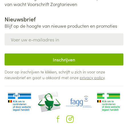
van wacht
Voorschrift
Zorgtarieven
Nieuwsbrief
Blijf op de hoogte van nieuwe producten en promoties
E-mail adres
Inschrijven
Door op inschrijven te klikken, schrijft u zich in voor onze
nieuwsbrief en gaat u akkoord met onze
privacy policy
.