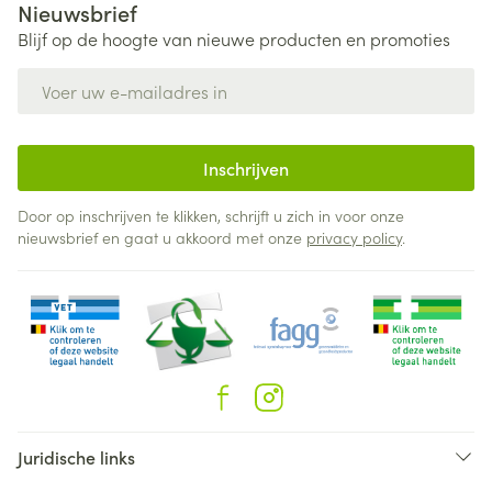
Nieuwsbrief
Blijf op de hoogte van nieuwe producten en promoties
E-mail adres
Inschrijven
Door op inschrijven te klikken, schrijft u zich in voor onze
nieuwsbrief en gaat u akkoord met onze
privacy policy
.
Juridische links