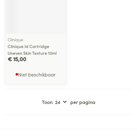
Clinique
Clinique Id Cartridge
Uneven Skin Texture 10ml
€ 15,00
Niet beschikbaar
Toon
per pagina