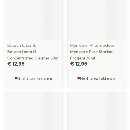
Bausch & Lomb
Menicare, Pharmaclean
Bausch Lomb H
Menicare Pure Startset
Concentrated Cleaner 30ml
Progent 70ml
€ 12,95
€ 12,95
Niet beschikbaar
Niet beschikbaar