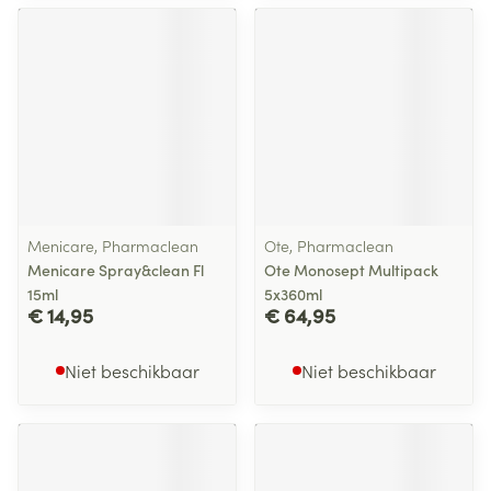
Menicare, Pharmaclean
Ote, Pharmaclean
Menicare Spray&clean Fl
Ote Monosept Multipack
15ml
5x360ml
€ 14,95
€ 64,95
Niet beschikbaar
Niet beschikbaar