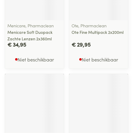
Menicare, Pharmaclean
Ote, Pharmaclean
Menicare Soft Duopack
Ote Fine Multipack 2x200ml
Zachte Lenzen 2x360ml
€ 34,95
€ 29,95
Niet beschikbaar
Niet beschikbaar