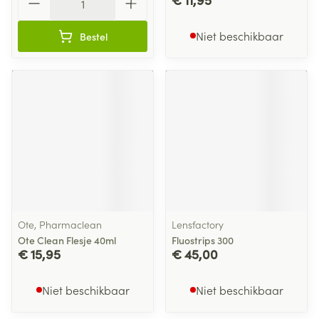
Niet beschikbaar
Bestel
Ote, Pharmaclean
Lensfactory
Ote Clean Flesje 40ml
Fluostrips 300
€ 15,95
€ 45,00
Niet beschikbaar
Niet beschikbaar