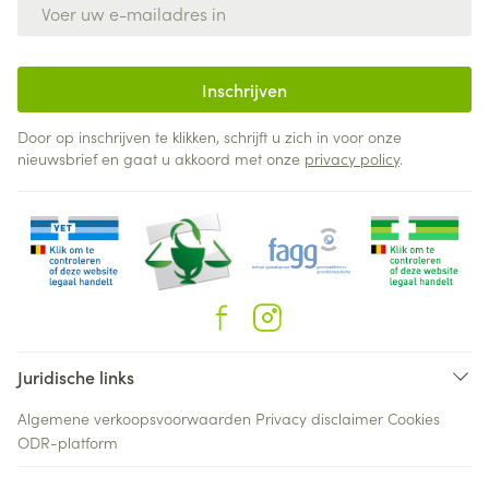
E-mail adres
Inschrijven
Door op inschrijven te klikken, schrijft u zich in voor onze
nieuwsbrief en gaat u akkoord met onze
privacy policy
.
Juridische links
Algemene verkoopsvoorwaarden
Privacy disclaimer
Cookies
ODR-platform