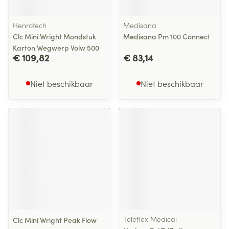
Henrotech
Medisana
Clc Mini Wright Mondstuk
Medisana Pm 100 Connect
Karton Wegwerp Volw 500
€ 109,82
€ 83,14
Niet beschikbaar
Niet beschikbaar
Teleflex Medical
Clc Mini Wright Peak Flow