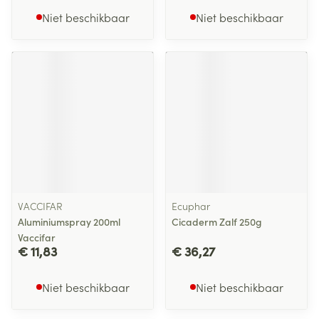
Niet beschikbaar
Niet beschikbaar
VACCIFAR
Ecuphar
Aluminiumspray 200ml
Cicaderm Zalf 250g
Vaccifar
€ 11,83
€ 36,27
Niet beschikbaar
Niet beschikbaar