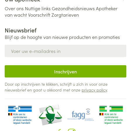
Over ons
Nuttige links
Gezondheidsnieuws
Apotheker
van wacht
Voorschrift
Zorgtarieven
Nieuwsbrief
Blijf op de hoogte van nieuwe producten en promoties
E-mail adres
Inschrijven
Door op inschrijven te klikken, schrijft u zich in voor onze
nieuwsbrief en gaat u akkoord met onze
privacy policy
.