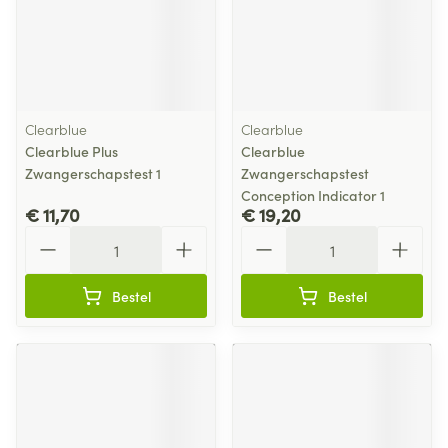
Clearblue
Clearblue
Clearblue Plus
Clearblue
Zwangerschapstest 1
Zwangerschapstest
Conception Indicator 1
€ 11,70
€ 19,20
Aantal
Aantal
Bestel
Bestel