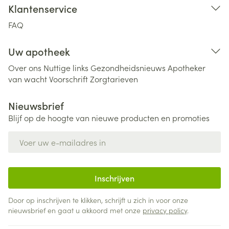
Klantenservice
FAQ
Uw apotheek
Over ons
Nuttige links
Gezondheidsnieuws
Apotheker
van wacht
Voorschrift
Zorgtarieven
Nieuwsbrief
Blijf op de hoogte van nieuwe producten en promoties
E-mail adres
Inschrijven
Door op inschrijven te klikken, schrijft u zich in voor onze
nieuwsbrief en gaat u akkoord met onze
privacy policy
.