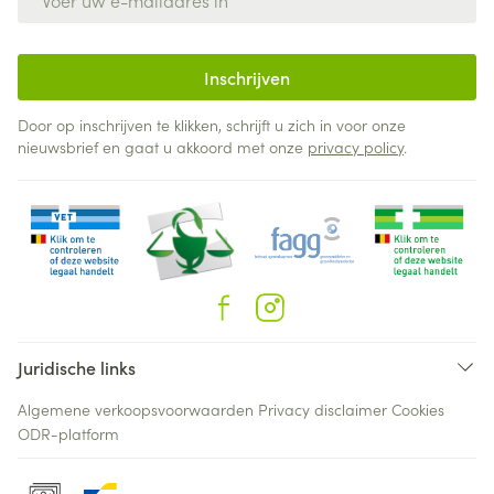
Inschrijven
Door op inschrijven te klikken, schrijft u zich in voor onze
nieuwsbrief en gaat u akkoord met onze
privacy policy
.
Juridische links
Algemene verkoopsvoorwaarden
Privacy disclaimer
Cookies
ODR-platform