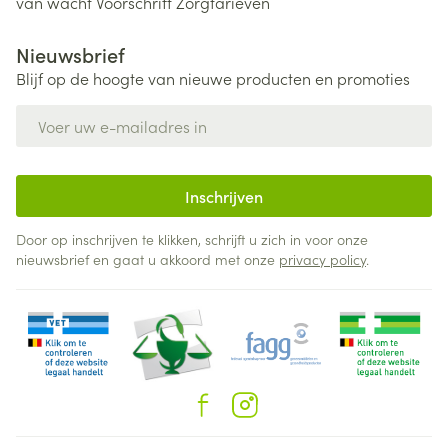
van wacht
Voorschrift
Zorgtarieven
Nieuwsbrief
Blijf op de hoogte van nieuwe producten en promoties
E-mail adres
Inschrijven
Door op inschrijven te klikken, schrijft u zich in voor onze
nieuwsbrief en gaat u akkoord met onze
privacy policy
.