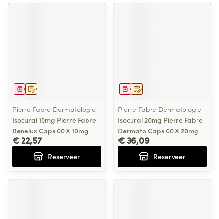
Geneesmiddel
Op voorschrift
Geneesmiddel
Op voorschrift
Pierre Fabre Dermatologie
Pierre Fabre Dermatologie
Isocural 10mg Pierre Fabre
Isocural 20mg Pierre Fabre
Benelux Caps 60 X 10mg
Dermato Caps 60 X 20mg
€ 22,57
€ 36,09
Reserveer
Reserveer