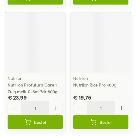
Nutrilon
Nutrilon
Nutrilon Profutura Care 1
Nutrilon Rice Pro 400g
Zuig.melk. 0-6m Pdr 800g
€ 23,99
€ 19,75
Aantal
Aantal
Bestel
Bestel