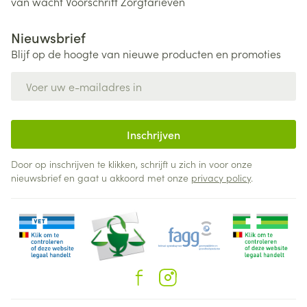
van wacht
Voorschrift
Zorgtarieven
Nieuwsbrief
Blijf op de hoogte van nieuwe producten en promoties
E-mail adres
Inschrijven
Door op inschrijven te klikken, schrijft u zich in voor onze
nieuwsbrief en gaat u akkoord met onze
privacy policy
.