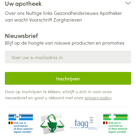
Uw apotheek
Over ons
Nuttige links
Gezondheidsnieuws
Apotheker
van wacht
Voorschrift
Zorgtarieven
Nieuwsbrief
Blijf op de hoogte van nieuwe producten en promoties
E-mail adres
Inschrijven
Door op inschrijven te klikken, schrijft u zich in voor onze
nieuwsbrief en gaat u akkoord met onze
privacy policy
.