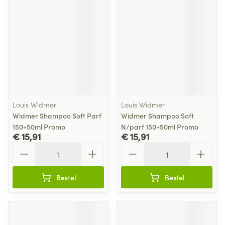
Louis Widmer
Louis Widmer
Widmer Shampoo Soft Parf
Widmer Shampoo Soft
150+50ml Promo
N/parf 150+50ml Promo
€ 15,91
€ 15,91
Aantal
Aantal
Bestel
Bestel