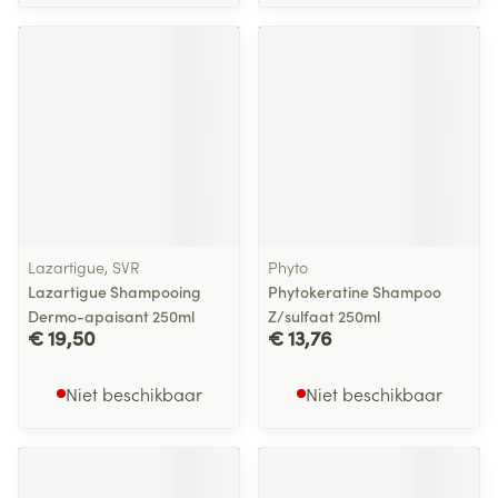
Lazartigue, SVR
Phyto
Lazartigue Shampooing
Phytokeratine Shampoo
Dermo-apaisant 250ml
Z/sulfaat 250ml
€ 19,50
€ 13,76
Niet beschikbaar
Niet beschikbaar