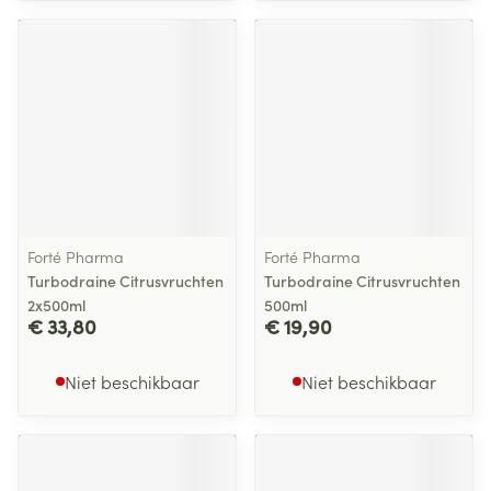
Forté Pharma
Forté Pharma
Turbodraine Citrusvruchten
Turbodraine Citrusvruchten
2x500ml
500ml
€ 33,80
€ 19,90
Niet beschikbaar
Niet beschikbaar