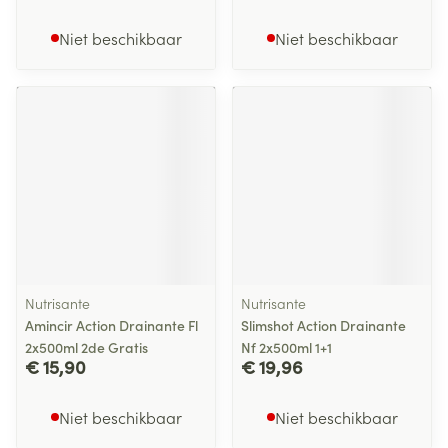
Niet beschikbaar
Niet beschikbaar
Nutrisante
Nutrisante
Amincir Action Drainante Fl
Slimshot Action Drainante
2x500ml 2de Gratis
Nf 2x500ml 1+1
€ 15,90
€ 19,96
Niet beschikbaar
Niet beschikbaar