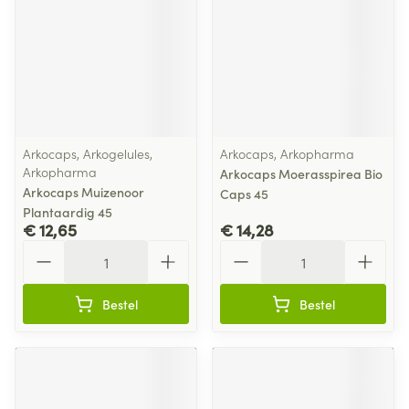
Arkocaps, Arkogelules,
Arkocaps, Arkopharma
Arkopharma
Arkocaps Moerasspirea Bio
Arkocaps Muizenoor
Caps 45
Plantaardig 45
€ 12,65
€ 14,28
Aantal
Aantal
Bestel
Bestel