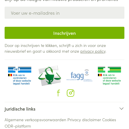
E-mail adres
Inschrijven
Door op inschrijven te klikken, schrijft u zich in voor onze
nieuwsbrief en gaat u akkoord met onze
privacy policy
.
Juridische links
Algemene verkoopsvoorwaarden
Privacy disclaimer
Cookies
ODR-platform