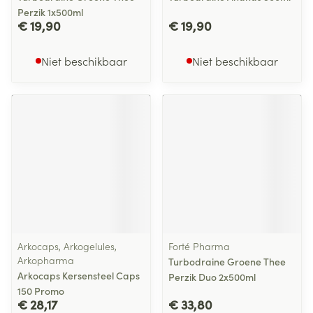
Perzik 1x500ml
€ 19,90
€ 19,90
Niet beschikbaar
Niet beschikbaar
Arkocaps, Arkogelules,
Forté Pharma
Arkopharma
Turbodraine Groene Thee
Arkocaps Kersensteel Caps
Perzik Duo 2x500ml
150 Promo
€ 28,17
€ 33,80