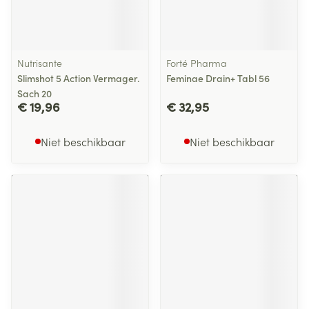
Nutrisante
Forté Pharma
Slimshot 5 Action Vermager.
Feminae Drain+ Tabl 56
Sach 20
€ 19,96
€ 32,95
Niet beschikbaar
Niet beschikbaar