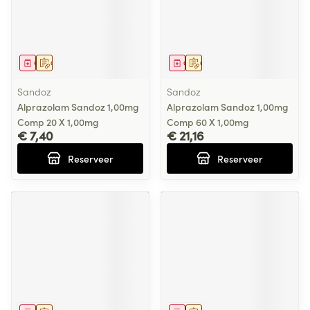
Geneesmiddel
Op voorschrift
Geneesmiddel
Op voorschrift
Sandoz
Sandoz
Alprazolam Sandoz 1,00mg
Alprazolam Sandoz 1,00mg
Comp 20 X 1,00mg
Comp 60 X 1,00mg
€ 7,40
€ 21,16
Reserveer
Reserveer