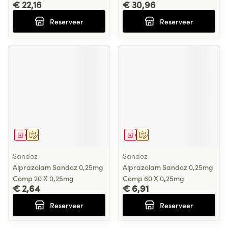
€ 22,16
€ 30,96
Reserveer
Reserveer
Geneesmiddel
Op voorschrift
Geneesmiddel
Op voorschrift
Sandoz
Sandoz
Alprazolam Sandoz 0,25mg
Alprazolam Sandoz 0,25mg
Comp 20 X 0,25mg
Comp 60 X 0,25mg
€ 2,64
€ 6,91
Reserveer
Reserveer