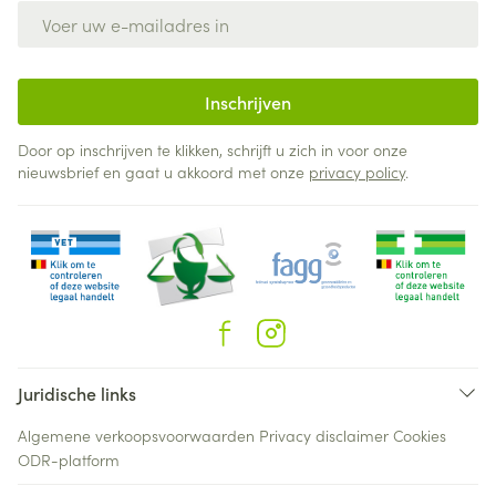
E-mail adres
Inschrijven
Door op inschrijven te klikken, schrijft u zich in voor onze
nieuwsbrief en gaat u akkoord met onze
privacy policy
.
Juridische links
Algemene verkoopsvoorwaarden
Privacy disclaimer
Cookies
ODR-platform