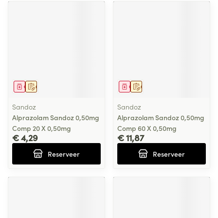
Geneesmiddel
Op voorschrift
Geneesmiddel
Op voorschrift
Sandoz
Sandoz
Alprazolam Sandoz 0,50mg
Alprazolam Sandoz 0,50mg
Comp 20 X 0,50mg
Comp 60 X 0,50mg
€ 4,29
€ 11,87
Reserveer
Reserveer