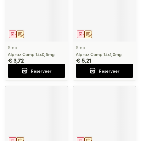
Geneesmiddel
Op voorschrift
Geneesmiddel
Op voorschrift
Smb
Smb
Alpraz Comp 14x0,5mg
Alpraz Comp 14x1,0mg
€ 3,72
€ 5,21
Reserveer
Reserveer