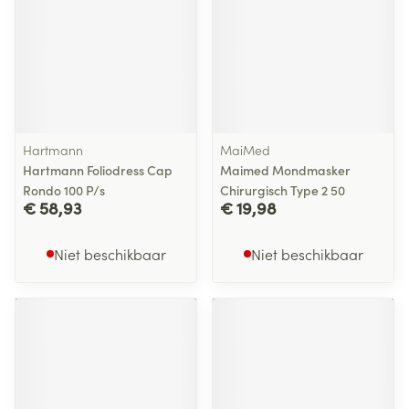
Hartmann
MaiMed
Hartmann Foliodress Cap
Maimed Mondmasker
Rondo 100 P/s
Chirurgisch Type 2 50
€ 58,93
€ 19,98
Niet beschikbaar
Niet beschikbaar