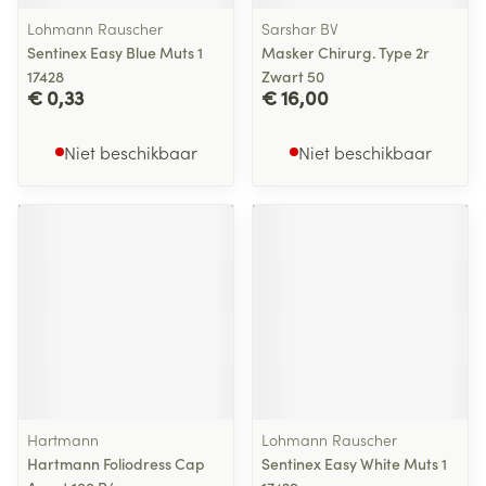
Lohmann Rauscher
Sarshar BV
Sentinex Easy Blue Muts 1
Masker Chirurg. Type 2r
17428
Zwart 50
€ 0,33
€ 16,00
Niet beschikbaar
Niet beschikbaar
Hartmann
Lohmann Rauscher
Hartmann Foliodress Cap
Sentinex Easy White Muts 1