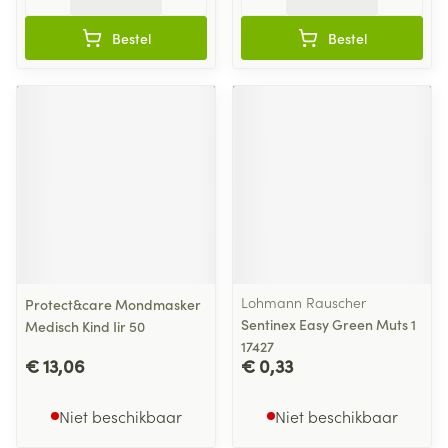
Bestel
Bestel
Lohmann Rauscher
Protect&care Mondmasker
Sentinex Easy Green Muts 1
Medisch Kind Iir 50
17427
€ 13,06
€ 0,33
Niet beschikbaar
Niet beschikbaar