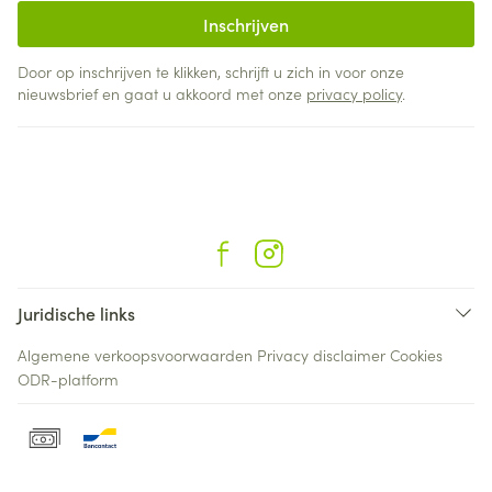
Inschrijven
Door op inschrijven te klikken, schrijft u zich in voor onze
nieuwsbrief en gaat u akkoord met onze
privacy policy
.
Juridische links
Algemene verkoopsvoorwaarden
Privacy disclaimer
Cookies
ODR-platform