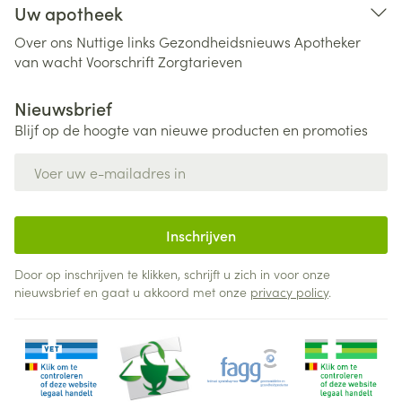
Uw apotheek
Over ons
Nuttige links
Gezondheidsnieuws
Apotheker
van wacht
Voorschrift
Zorgtarieven
Nieuwsbrief
Blijf op de hoogte van nieuwe producten en promoties
E-mail adres
Inschrijven
Door op inschrijven te klikken, schrijft u zich in voor onze
nieuwsbrief en gaat u akkoord met onze
privacy policy
.