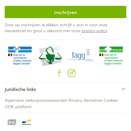
Inschrijven
Door op inschrijven te klikken, schrijft u zich in voor onze
nieuwsbrief en gaat u akkoord met onze
privacy policy
.
Juridische links
Algemene verkoopsvoorwaarden
Privacy disclaimer
Cookies
ODR-platform