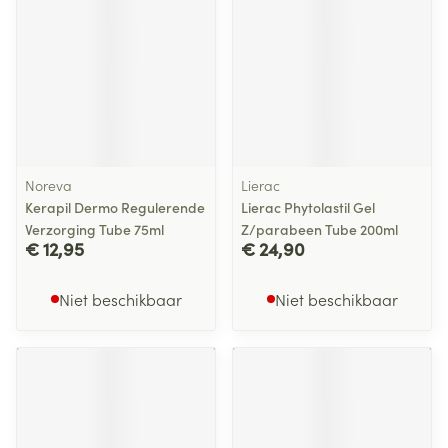
Noreva
Lierac
Kerapil Dermo Regulerende
Lierac Phytolastil Gel
Verzorging Tube 75ml
Z/parabeen Tube 200ml
€ 12,95
€ 24,90
Niet beschikbaar
Niet beschikbaar