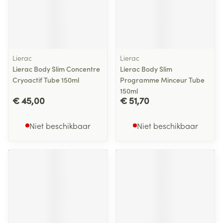
Lierac
Lierac
Lierac Body Slim Concentre
Lierac Body Slim
Cryoactif Tube 150ml
Programme Minceur Tube
150ml
€ 45,00
€ 51,70
Niet beschikbaar
Niet beschikbaar