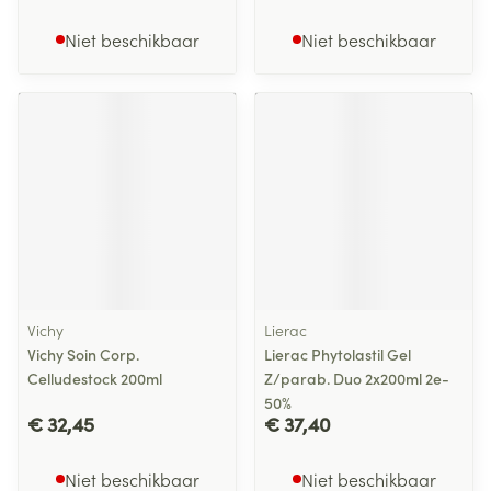
Niet beschikbaar
Niet beschikbaar
Vichy
Lierac
Vichy Soin Corp.
Lierac Phytolastil Gel
Celludestock 200ml
Z/parab. Duo 2x200ml 2e-
50%
€ 32,45
€ 37,40
Niet beschikbaar
Niet beschikbaar