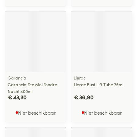
Garancia
Lierac
Garancia Fee Moi Fondre
Lierac Bust Lift Tube 75ml
Nacht 400ml
€ 43,30
€ 36,90
Niet beschikbaar
Niet beschikbaar