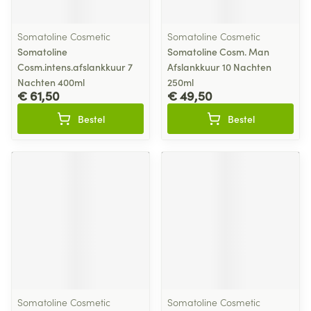
Somatoline Cosmetic
Somatoline Cosmetic
Somatoline
Somatoline Cosm. Man
Cosm.intens.afslankkuur 7
Afslankkuur 10 Nachten
Nachten 400ml
250ml
€ 61,50
€ 49,50
Bestel
Bestel
Somatoline Cosmetic
Somatoline Cosmetic