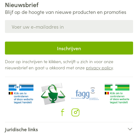
Nieuwsbrief
Blijf op de hoogte van nieuwe producten en promoties
E-mail adres
Inschrijven
Door op inschrijven te klikken, schrijft u zich in voor onze
nieuwsbrief en gaat u akkoord met onze
privacy policy
.
Juridische links