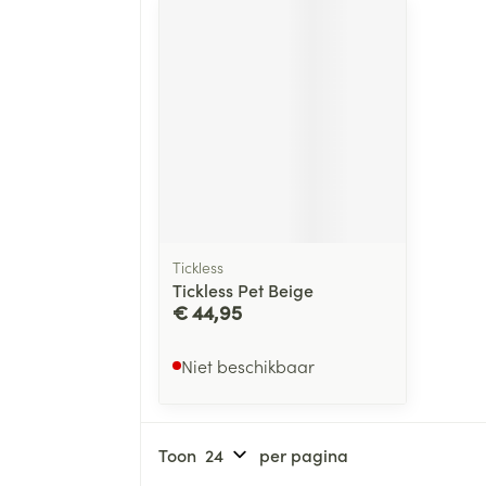
Tickless
Tickless Pet Beige
€ 44,95
Niet beschikbaar
Toon
per pagina