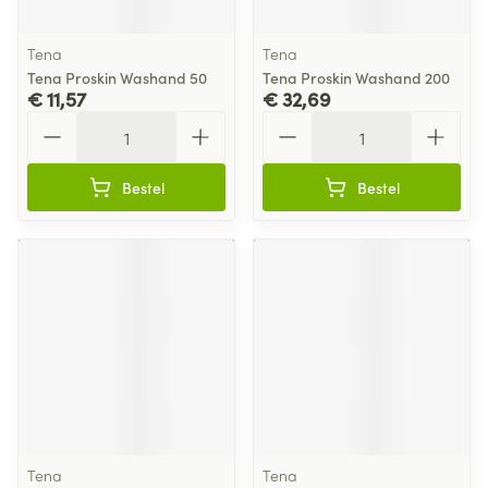
Tena
Tena
Tena Proskin Washand 50
Tena Proskin Washand 200
€ 11,57
€ 32,69
Aantal
Aantal
Bestel
Bestel
Tena
Tena