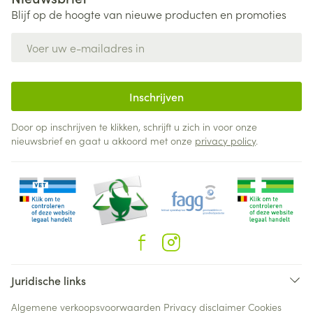
Blijf op de hoogte van nieuwe producten en promoties
E-mail adres
Inschrijven
Door op inschrijven te klikken, schrijft u zich in voor onze
nieuwsbrief en gaat u akkoord met onze
privacy policy
.
Juridische links
Algemene verkoopsvoorwaarden
Privacy disclaimer
Cookies