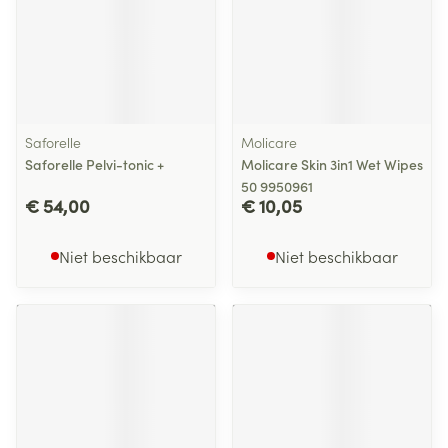
Saforelle
Molicare
Saforelle Pelvi-tonic +
Molicare Skin 3in1 Wet Wipes
50 9950961
€ 54,00
€ 10,05
Niet beschikbaar
Niet beschikbaar