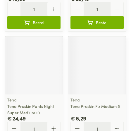
Aantal
Aantal
Bestel
Bestel
Tena
Tena
Tena Proskin Pants Night
Tena Proskin Fix Medium 5
Super Medium 10
€ 24,49
€ 8,29
Aantal
Aantal