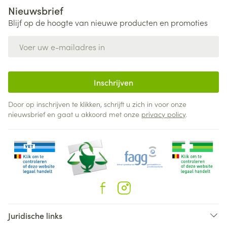
Nieuwsbrief
Blijf op de hoogte van nieuwe producten en promoties
E-mail adres
Inschrijven
Door op inschrijven te klikken, schrijft u zich in voor onze
nieuwsbrief en gaat u akkoord met onze
privacy policy
.
Juridische links