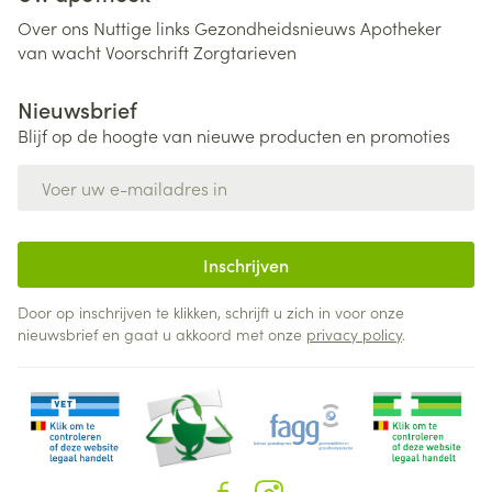
Over ons
Nuttige links
Gezondheidsnieuws
Apotheker
van wacht
Voorschrift
Zorgtarieven
Nieuwsbrief
Blijf op de hoogte van nieuwe producten en promoties
E-mail adres
Inschrijven
Door op inschrijven te klikken, schrijft u zich in voor onze
nieuwsbrief en gaat u akkoord met onze
privacy policy
.