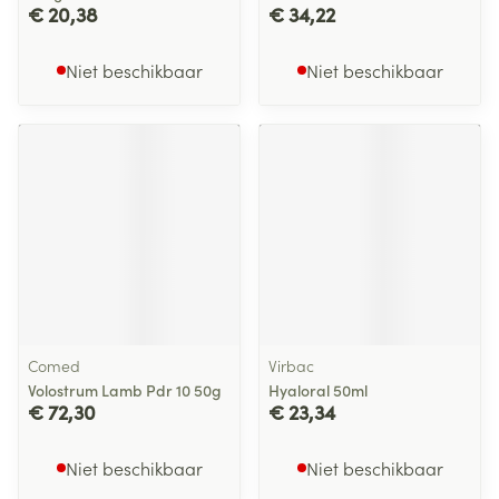
€ 20,38
€ 34,22
Niet beschikbaar
Niet beschikbaar
Comed
Virbac
Volostrum Lamb Pdr 10 50g
Hyaloral 50ml
€ 72,30
€ 23,34
Niet beschikbaar
Niet beschikbaar