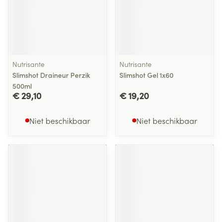
Nutrisante
Nutrisante
Slimshot Draineur Perzik
Slimshot Gel 1x60
500ml
€ 29,10
€ 19,20
Niet beschikbaar
Niet beschikbaar