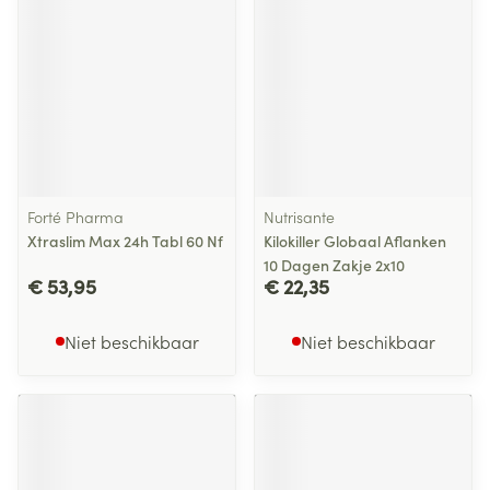
Forté Pharma
Nutrisante
Xtraslim Max 24h Tabl 60 Nf
Kilokiller Globaal Aflanken
10 Dagen Zakje 2x10
€ 53,95
€ 22,35
Niet beschikbaar
Niet beschikbaar