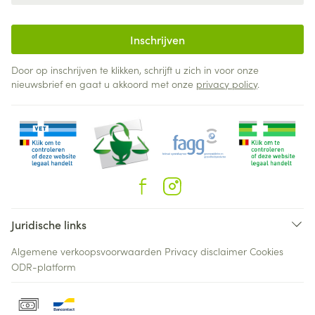
Inschrijven
Door op inschrijven te klikken, schrijft u zich in voor onze
nieuwsbrief en gaat u akkoord met onze
privacy policy
.
Juridische links
Algemene verkoopsvoorwaarden
Privacy disclaimer
Cookies
ODR-platform