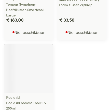
Tempur Symphony
Foam Kussen Zijslaap
Hoofdkussen Smartcool
Large
€ 183,00
€ 33,50
Niet beschikbaar
Niet beschikbaar
Pediakid
Pediakid Sommeil Sol Buv
250ml