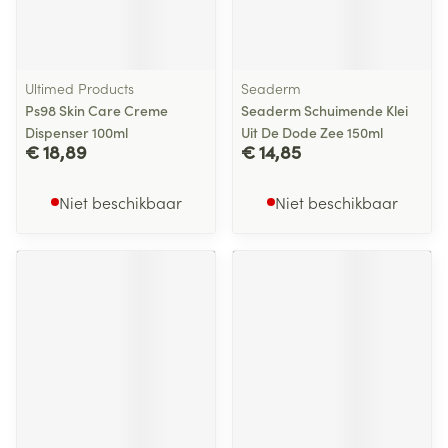
Ultimed Products
Seaderm
Ps98 Skin Care Creme
Seaderm Schuimende Klei
Dispenser 100ml
Uit De Dode Zee 150ml
€ 18,89
€ 14,85
Niet beschikbaar
Niet beschikbaar