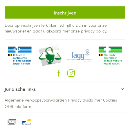
Inschrijven
Door op inschrijven te klikken, schrijft u zich in voor onze
nieuwsbrief en gaat u akkoord met onze
privacy policy
.
Juridische links
Algemene verkoopsvoorwaarden
Privacy disclaimer
Cookies
ODR-platform