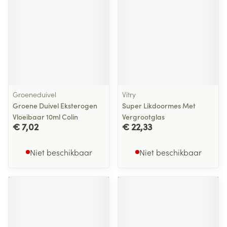
Groeneduivel
Vitry
Groene Duivel Eksterogen
Super Likdoormes Met
Vloeibaar 10ml Colin
Vergrootglas
€ 7,02
€ 22,33
Niet beschikbaar
Niet beschikbaar