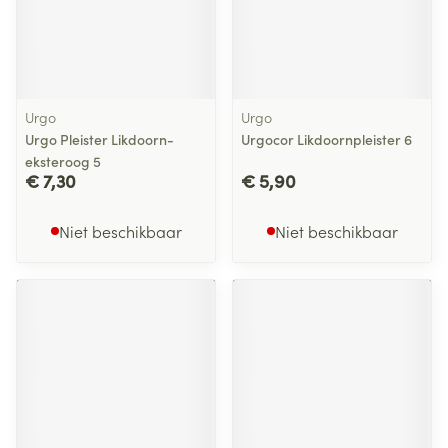
Urgo
Urgo
Urgo Pleister Likdoorn-
Urgocor Likdoornpleister 6
eksteroog 5
€ 7,30
€ 5,90
Niet beschikbaar
Niet beschikbaar