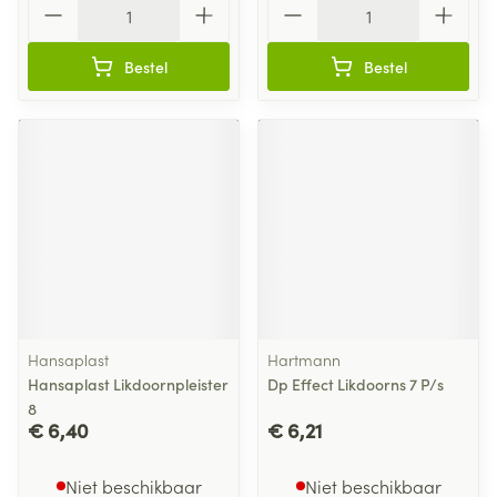
Bestel
Bestel
Hansaplast
Hartmann
Hansaplast Likdoornpleister
Dp Effect Likdoorns 7 P/s
8
€ 6,40
€ 6,21
Niet beschikbaar
Niet beschikbaar