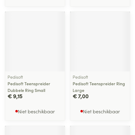
Pedisoft
Pedisoft
Pedisoft Teenspreider
Pedisoft Teenspreider Ring
Dubbele Ring Small
Large
€ 9,15
€ 7,00
Niet beschikbaar
Niet beschikbaar