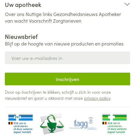
Uw apotheek
Over ons
Nuttige links
Gezondheidsnieuws
Apotheker
van wacht
Voorschrift
Zorgtarieven
Nieuwsbrief
Blijf op de hoogte van nieuwe producten en promoties
E-mail adres
Inschrijven
Door op inschrijven te klikken, schrijft u zich in voor onze
nieuwsbrief en gaat u akkoord met onze
privacy policy
.