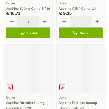
Bayer
Bayer
Aspirine 500mg Comp Eff 36
Aspirine C Eff. Comp. 20
€ 10,73
€ 9,35
Aantal
Aantal
Bestel
Bestel
Geneesmiddel
Geneesmiddel
Bayer
Bayer
Aspirine Fasttabs 500mg
Aspirine Fasttabs 500mg
Filmomh Tabl 20
Filmomh Tabl 40