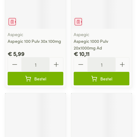
Geneesmiddel
Geneesmiddel
Aspegic
Aspegic
Aspegic 100 Pulv 30x 100mg
Aspegic 1000 Pulv
20x1000mg Ad
€ 5,99
€ 10,11
Aantal
Aantal
Bestel
Bestel