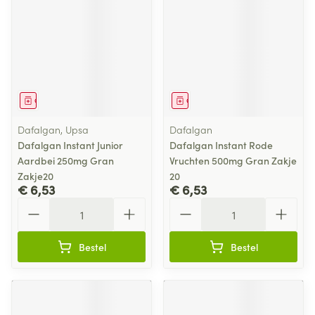
Geneesmiddel
Geneesmiddel
Dafalgan, Upsa
Dafalgan
Dafalgan Instant Junior
Dafalgan Instant Rode
Aardbei 250mg Gran
Vruchten 500mg Gran Zakje
Zakje20
20
€ 6,53
€ 6,53
Aantal
Aantal
Bestel
Bestel