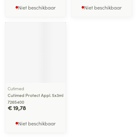
Niet beschikbaar
Niet beschikbaar
Cutimed
Cutimed Protect Appl. 5x3ml
7265400
€ 19,78
Niet beschikbaar