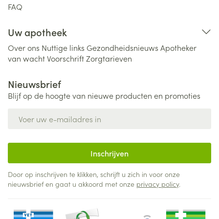
FAQ
Uw apotheek
Over ons
Nuttige links
Gezondheidsnieuws
Apotheker
van wacht
Voorschrift
Zorgtarieven
Nieuwsbrief
Blijf op de hoogte van nieuwe producten en promoties
E-mail adres
Inschrijven
Door op inschrijven te klikken, schrijft u zich in voor onze
nieuwsbrief en gaat u akkoord met onze
privacy policy
.