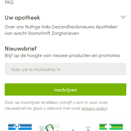
FAQ
Uw apotheek
Over ons
Nuttige links
Gezondheidsnieuws
Apotheker
van wacht
Voorschrift
Zorgtarieven
Nieuwsbrief
Blijf op de hoogte van nieuwe producten en promoties
E-mail adres
Inschrijven
Door op inschrijven te klikken, schrijft u zich in voor onze
nieuwsbrief en gaat u akkoord met onze
privacy policy
.