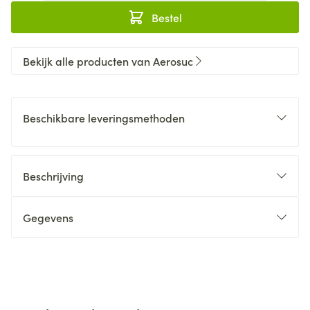
Bestel
Bekijk alle producten van Aerosuc
Beschikbare leveringsmethoden
Beschrijving
Gegevens