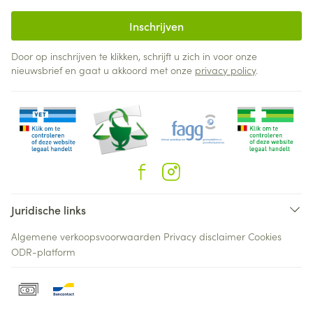
Inschrijven
Door op inschrijven te klikken, schrijft u zich in voor onze
nieuwsbrief en gaat u akkoord met onze
privacy policy
.
Juridische links
Algemene verkoopsvoorwaarden
Privacy disclaimer
Cookies
ODR-platform