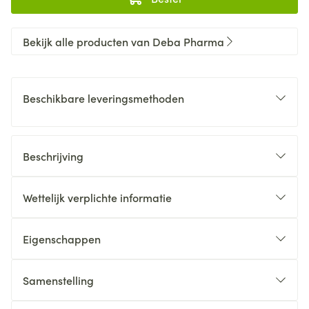
Bekijk alle producten van Deba Pharma
Beschikbare leveringsmethoden
Beschrijving
Wettelijk verplichte informatie
Eigenschappen
Samenstelling