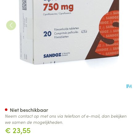
Ciprofloxacine Sandoz 750mg
Niet beschikbaar
Neem contact op met ons via telefoon of e-mail, dan bekijken
we samen de mogelijkheden.
€ 23,55