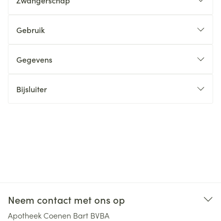
Zwangerschap
Gebruik
Gegevens
Bijsluiter
Neem contact met ons op
Apotheek Coenen Bart BVBA