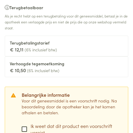
Terugbetaalbaar
Als je recht hebt op een terugbetaling voor dit geneesmiddel, betaal je in de
apotheek een verlaagde prijs en niet de prijs die op onze webshop vermeld
staat.
Terugbetalingstarief
€ 12,11
(6% inclusief btw)
Verhoogde tegemoetkoming
€ 10,50
(6% inclusief btw)
Belangrijke informatie
Voor dit geneesmiddel is een voorschrift nodig. Na
beoordeling door de apotheker kan je het komen
afhalen en betalen.
Ik weet dat dit product een voorschrift
vereist.