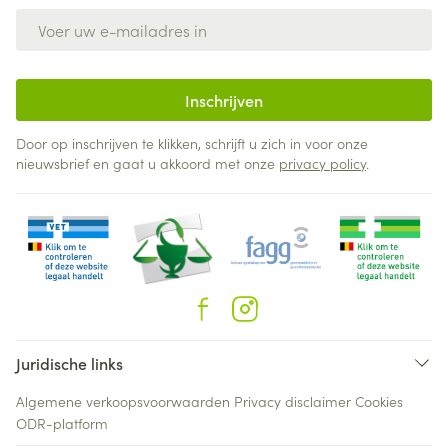
E-mail adres
Inschrijven
Door op inschrijven te klikken, schrijft u zich in voor onze
nieuwsbrief en gaat u akkoord met onze
privacy policy
.
Juridische links
Algemene verkoopsvoorwaarden
Privacy disclaimer
Cookies
ODR-platform