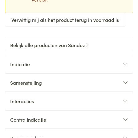
Verwittig mij als het product terug in voorraad is
Bekijk alle producten van Sandoz
Indicatie
Samenstelling
Interacties
Contra indicatie