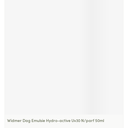
Widmer Dag Emulsie Hydro-active Uv30 N/parf 50ml