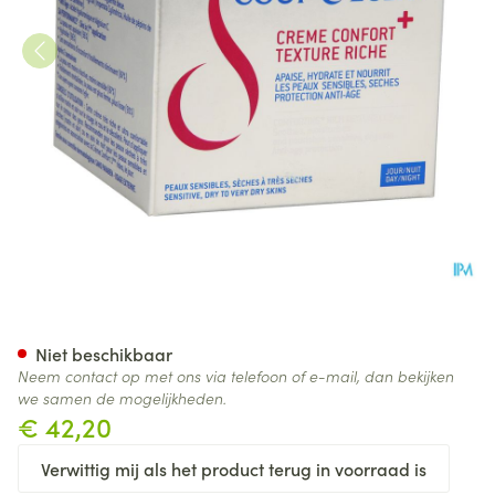
Coup D'eclat Comfortcreme + 
Niet beschikbaar
Neem contact op met ons via telefoon of e-mail, dan bekijken
we samen de mogelijkheden.
€ 42,20
Verwittig mij als het product terug in voorraad is