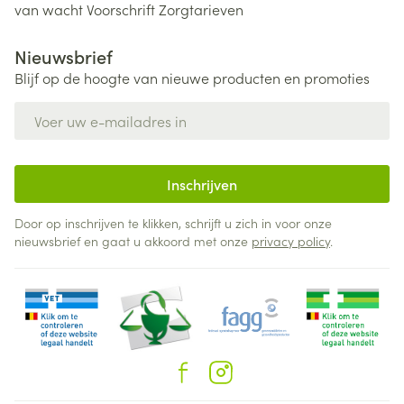
van wacht
Voorschrift
Zorgtarieven
Nieuwsbrief
Blijf op de hoogte van nieuwe producten en promoties
E-mail adres
Inschrijven
Door op inschrijven te klikken, schrijft u zich in voor onze
nieuwsbrief en gaat u akkoord met onze
privacy policy
.