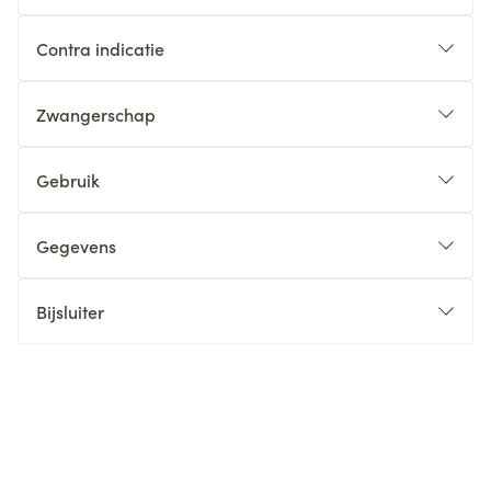
Contra indicatie
Zwangerschap
Gebruik
Gegevens
Bijsluiter