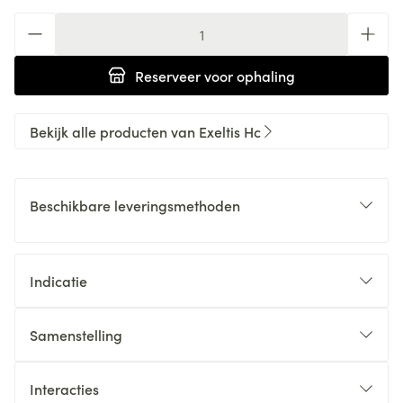
Aantal
Reserveer
voor ophaling
Bekijk alle producten van Exeltis Hc
Beschikbare leveringsmethoden
Indicatie
Samenstelling
Interacties