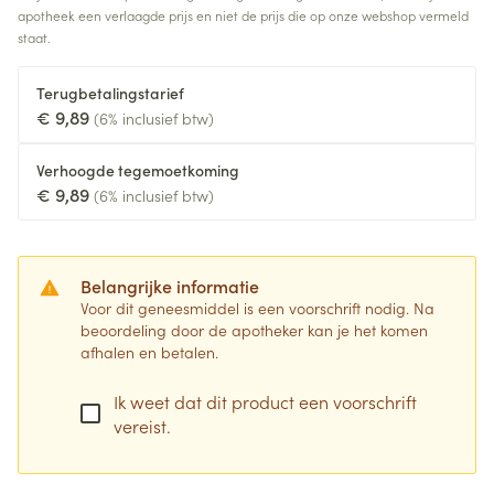
apotheek een verlaagde prijs en niet de prijs die op onze webshop vermeld
staat.
Terugbetalingstarief
€ 9,89
(6% inclusief btw)
Verhoogde tegemoetkoming
€ 9,89
(6% inclusief btw)
Belangrijke informatie
Voor dit geneesmiddel is een voorschrift nodig. Na
beoordeling door de apotheker kan je het komen
afhalen en betalen.
Ik weet dat dit product een voorschrift
vereist.